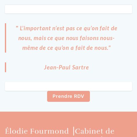
"
L’important n’est pas ce qu’on fait de
nous, mais ce que nous faisons nous-
même de ce qu’on a fait de nous."
Jean-Paul Sartre
Prendre RDV
Élodie Fourmond ⎟Cabinet de