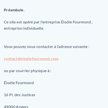
Préambule.
Ce site est opéré par l’entreprise Élodie Fourmond ,
entreprise individuelle.
Vous pouvez nous contacter à l’adresse suivante :
contact@elodiefourmond.com
ou par courrier physique à :
Élodie Fourmond
16 Pl. des Justices
49000 Angers