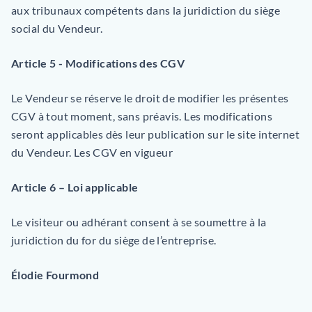
aux tribunaux compétents dans la juridiction du siège
social du Vendeur.
Article 5 - Modifications des CGV
Le Vendeur se réserve le droit de modifier les présentes
CGV à tout moment, sans préavis. Les modifications
seront applicables dès leur publication sur le site internet
du Vendeur. Les CGV en vigueur
Article 6 – Loi applicable
Le visiteur ou adhérant consent à se soumettre à la
juridiction du for du siège de l’entreprise.
Élodie Fourmond