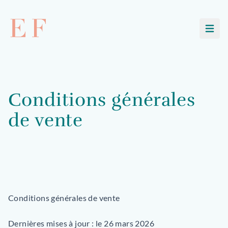
Ouvri
Conditions générales
de vente
Conditions générales de vente
Dernières mises à jour : le 26 mars 2026