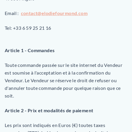
Email :
contact@elodiefourmond.com
Tel: +33 6 59 25 21 16
Article 1 - Commandes
Toute commande passée sur le site internet du Vendeur
est soumise à l'acceptation et à la confirmation du
Vendeur. Le Vendeur se réserve le droit de refuser ou
d'annuler toute commande pour quelque raison que ce
soit.
Article 2 - Prix et modalités de paiement
Les prix sont indiqués en Euros (€) toutes taxes