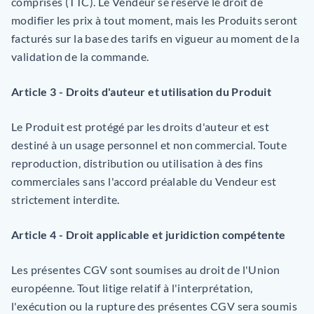
comprises (TTC). Le Vendeur se réserve le droit de
modifier les prix à tout moment, mais les Produits seront
facturés sur la base des tarifs en vigueur au moment de la
validation de la commande.
Article 3 - Droits d'auteur et utilisation du Produit
Le Produit est protégé par les droits d'auteur et est
destiné à un usage personnel et non commercial. Toute
reproduction, distribution ou utilisation à des fins
commerciales sans l'accord préalable du Vendeur est
strictement interdite.
Article 4 - Droit applicable et juridiction compétente
Les présentes CGV sont soumises au droit de l'Union
européenne. Tout litige relatif à l'interprétation,
l'exécution ou la rupture des présentes CGV sera soumis