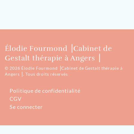
Élodie Fourmond ⎟Cabinet de
Gestalt thérapie à Angers ⎟
© 2026 Élodie Fourmond ⎟Cabinet de Gestalt thérapie à
Angers ⎟.
Tous droits réservés
Politique de confidentialité
CGV
Se connecter