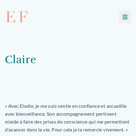
Ouvri
Claire
« Avec Elodie, je me suis sentie en confiance et accueillie
avec bienveillance. Son accompagnement pertinent
m’aide à faire des prises de conscience qui me permettent
d’avancer dans la vie. Pour cela je la remercie vivement. »